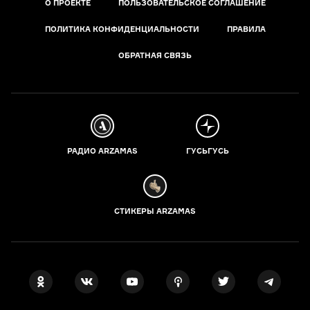
О ПРОЕКТЕ
ПОЛЬЗОВАТЕЛЬСКОЕ СОГЛАШЕНИЕ
ПОЛИТИКА КОНФИДЕНЦИАЛЬНОСТИ
ПРАВИЛА
ОБРАТНАЯ СВЯЗЬ
РАДИО ARZAMAS
ГУСЬГУСЬ
СТИКЕРЫ ARZAMAS