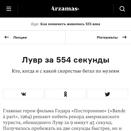
Курс
Как понимать живопись XIX века
Лекции
Материалы
Лувр за 554 секунды
Кто, когда и с какой скоростью бегал по музеям
Главные герои фильма Годара «Посторонние» («Bande
à part», 1964) решают побить рекорд американского
туриста, обошедшего Лувр за 9 минут 45 секунд.
Получилось пробежать на две секунды быстрее, но и