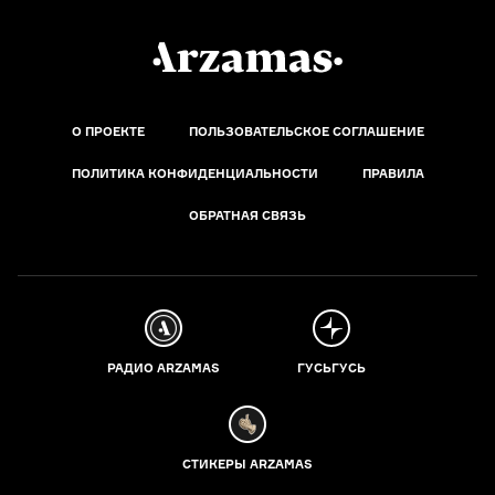
О ПРОЕКТЕ
ПОЛЬЗОВАТЕЛЬСКОЕ СОГЛАШЕНИЕ
ПОЛИТИКА КОНФИДЕНЦИАЛЬНОСТИ
ПРАВИЛА
ОБРАТНАЯ СВЯЗЬ
РАДИО ARZAMAS
ГУСЬГУСЬ
СТИКЕРЫ ARZAMAS