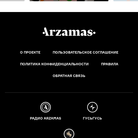
О ПРОЕКТЕ
ПОЛЬЗОВАТЕЛЬСКОЕ СОГЛАШЕНИЕ
ПОЛИТИКА КОНФИДЕНЦИАЛЬНОСТИ
ПРАВИЛА
ОБРАТНАЯ СВЯЗЬ
РАДИО ARZAMAS
ГУСЬГУСЬ