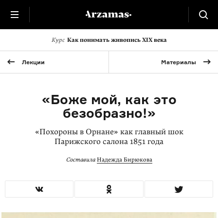
Курс
Как понимать живопись XIX века
Лекции
Материалы
«Боже мой, как это
безобразно!»
«Похороны в Орнане» как главный шок
Парижского салона 1851 года
Составила
Надежда Бирюкова