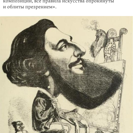
композиции, все правила искусства опрокинуты
и облиты презрением».