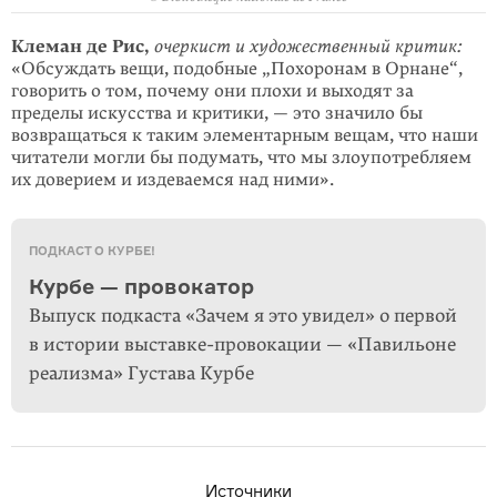
Клеман де Рис,
очеркист и художественный критик:
«Обсуждать вещи, подобные „Похоронам в Орнане“,
говорить о том, почему они плохи и выходят за
пределы искусства и критики, — это значило бы
возвращаться к таким элементарным вещам, что наши
читатели могли бы подумать, что мы злоупотребляем
их доверием и издеваемся над ними».
ПОДКАСТ О КУРБЕ!
Курбе — провокатор
Выпуск подкаста «Зачем я это увидел» о первой
в истории выставке-провокации — «Павильоне
реализма» Густава Курбе
Источники