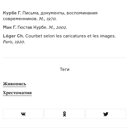
Курбе Г.
Письма, документы, воспоминания
современников.
М., 1970.
Мак Г.
Гюстав Курбе.
М., 2002.
Léger Ch.
Courbet selon les caricatures et les images.
Paris, 1920.
Теги
Живопись
Хрестоматия