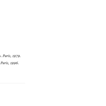
s.
Paris, 1979.
.
Paris, 1996.