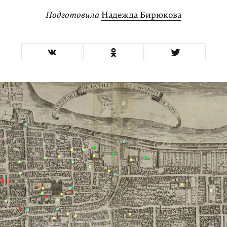
Подготовила
Надежда Бирюкова