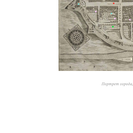
Портрет города, 