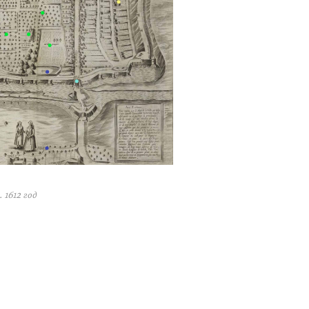
 1612 год