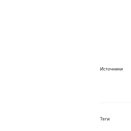
Источники
Теги