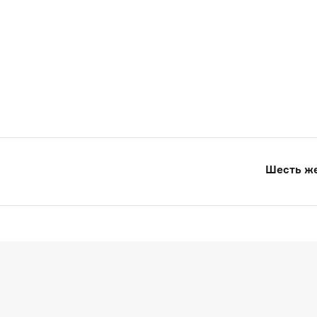
Шесть же