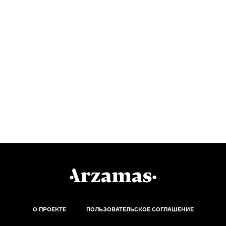
О ПРОЕКТЕ
ПОЛЬЗОВАТЕЛЬСКОЕ СОГЛАШЕНИЕ