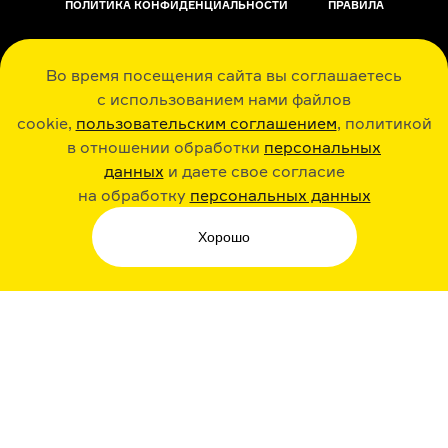
ПОЛИТИКА КОНФИДЕНЦИАЛЬНОСТИ
ПРАВИЛА
ОБРАТНАЯ СВЯЗЬ
Во время посещения сайта вы соглашаетесь
с использованием нами файлов
cookie,
пользовательским соглашением
, политикой
в отношении обработки
персональных
данных
и даете свое согласие
РАДИО ARZAMAS
ГУСЬГУСЬ
на обработку
персональных данных
Хорошо
СТИКЕРЫ ARZAMAS