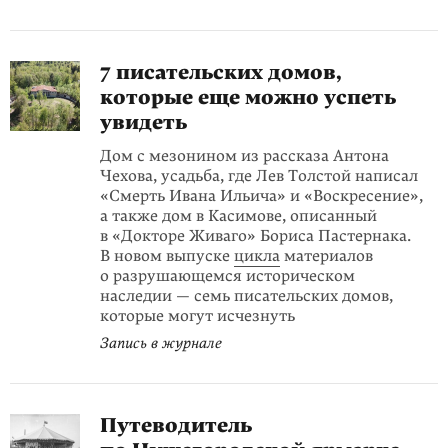
7 писательских домов,
которые еще можно успеть
увидеть
Дом с мезонином из рассказа Антона
Чехова, усадьба, где Лев Толстой написал
«Смерть Ивана Ильича» и «Воскресение»,
а также дом в Касимове, описанный
в «Докторе Живаго» Бориса Пастернака.
В новом выпуске
цикла
материалов
о разрушающемся историческом
наследии — семь писательских домов,
которые могут исчезнуть
Запись в журнале
Путеводитель