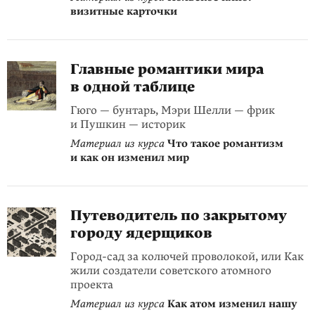
визитные карточки
Главные романтики мира
в одной таблице
Гюго — бунтарь, Мэри Шелли — фрик
и Пушкин — историк
Материал из курса
Что такое романтизм
и как он изменил мир
Путеводитель по закрытому
городу ядерщиков
Город-сад за колючей проволокой, или Как
жили создатели советского атомного
проекта
Материал из курса
Как атом изменил нашу