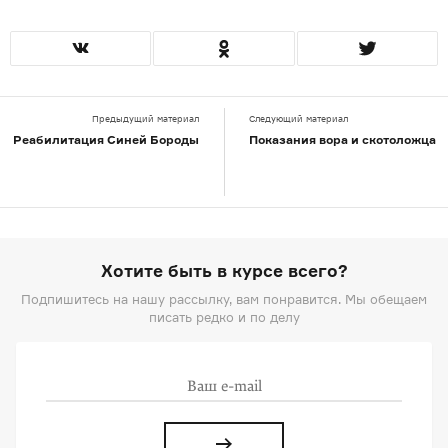
Предыдущий материал
Следующий материал
Реабилитация Синей Бороды
Показания вора и скотоложца
Хотите быть в курсе всего?
Подпишитесь на нашу рассылку, вам понравится. Мы обещаем
писать редко и по делу