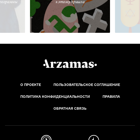
программы
к этому пришла
О ПРОЕКТЕ
ПОЛЬЗОВАТЕЛЬСКОЕ СОГЛАШЕНИЕ
ПОЛИТИКА КОНФИДЕНЦИАЛЬНОСТИ
ПРАВИЛА
ОБРАТНАЯ СВЯЗЬ