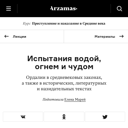
Курс
Преступление и наказание в Средние века
Лекции
Материалы
Испытания водой,
огнем и чудом
Ордалии в средневековых законах,
а также в исторических, литературных
и назидательных текстах
Подготовила
Елена Марей