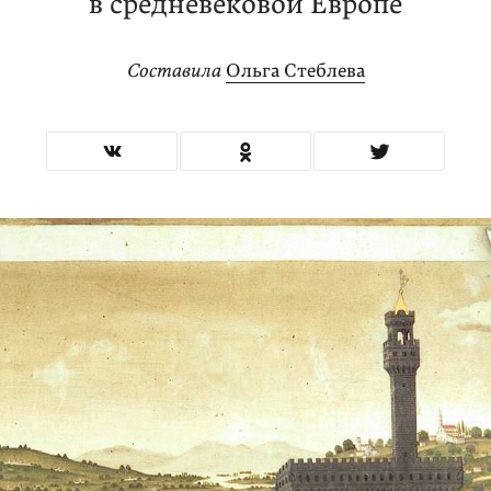
в средневековой Европе
Составила
Ольга Стеблева