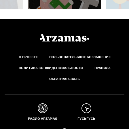
О ПРОЕКТЕ
ПОЛЬЗОВАТЕЛЬСКОЕ СОГЛАШЕНИЕ
ПОЛИТИКА КОНФИДЕНЦИАЛЬНОСТИ
ПРАВИЛА
ОБРАТНАЯ СВЯЗЬ
РАДИО ARZAMAS
ГУСЬГУСЬ