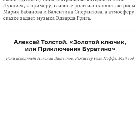
Лукойе», к примеру, главные роли исполняют актрисы
Мария Бабанова и Валентина Сперантова, а атмосферу
сказке задает музыка Эдварда Грига.
Алексей Толстой. «Золотой ключик,
или Приключения Буратино»
Роли исполняет Николай Литвинов. Режиссер Роза Иоффе. 1949 год