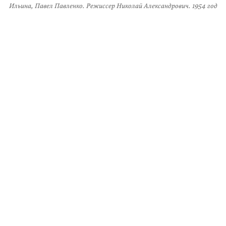
Ильина, Павел Павленко. Режиссер Николай Александрович. 1954 год