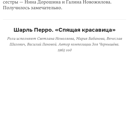
сестры — Нина Дорошина и Галина Новожилова.
Получилось замечательно.
Шарль Перро. «Спящая красавица»
Роли исполняют Светлана Немоляева, Мария Бабанова, Вячеслав
Шалевич, Василий Лановой. Автор композиции Зоя Чернышёва.
1965 год