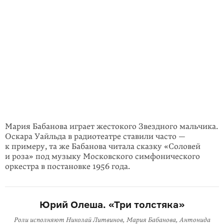
Мария Бабанова играет жестокого Звездного мальчика.
Оскара Уайльда в радиотеатре ставили часто —
к примеру, та же Бабанова читала сказку «Соловей
и роза» под музыку Московского симфонического
оркестра в постановке 1956 года.
Юрий Олеша. «Три толстяка»
Роли исполняют Николай Литвинов, Мария Бабанова, Антонида