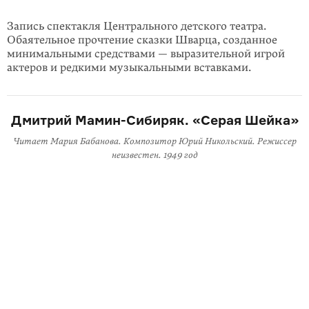
Запись спектакля Центрального детского театра.
Обаятельное прочтение сказки Шварца, созданное
минимальными средствами — выразительной игрой
актеров и редкими музыкальными вставками.
Дмитрий Мамин-Сибиряк. «Серая Шейка»
Читает Мария Бабанова. Композитор Юрий Никольский. Режиссер
неизвестен. 1949 год