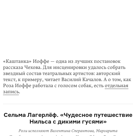
«Каштанка» Иоффе — одна из лучших постановок
рассказа Чехова. Для инсценировки удалось собрать
звездный состав театральных артистов: авторский
текст, к примеру, читает Василий Качалов. А о том, как
Роза Иоффе работала с голосом собак, есть
отдельная
запись
.
Сельма Лагерлёф. «Чудесное путешествие
Нильса с дикими гусями»
Роли исполняют Валентина Сперантова, Маргарита