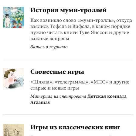
История
муми-троллей
Как возникло слово «муми-тролль», откуда
взялись Тофсла и Вифсла, в каком порядке
нужно читать книги Туве Янссон и другие
важные вопросы
Запись в журнале
Словесные игры
«Шляпа», «телеграммы», «МПС» и другие
старые и новые игры
Материал из спецпроекта
Детская комната
Arzamas
Игры из классических книг