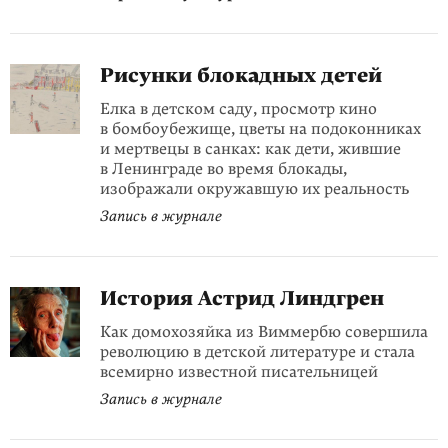
Рисунки блокадных детей
Елка в детском саду, просмотр кино
в бомбоубежище, цветы на подоконниках
и мертвецы в санках: как дети, жившие
в Ленинграде во время блокады,
изображали окружавшую их реальность
Запись в журнале
История Астрид Линдгрен
Как домохозяйка из Виммербю совершила
революцию в детской литературе и стала
всемирно известной писательницей
Запись в журнале