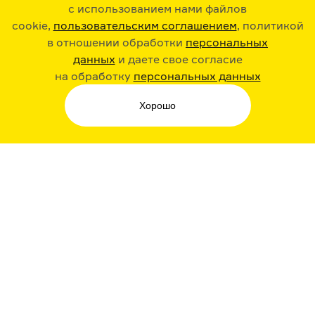
с использованием нами файлов
cookie,
пользовательским соглашением
, политикой
в отношении обработки
персональных
данных
и даете свое согласие
РАДИО ARZAMAS
ГУСЬГУСЬ
на обработку
персональных данных
Хорошо
СТИКЕРЫ ARZAMAS
ПОДПИСКА НА НАШИ НОВОСТИ