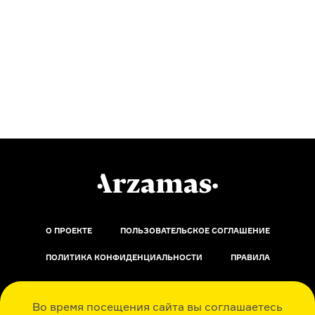
О ПРОЕКТЕ
ПОЛЬЗОВАТЕЛЬСКОЕ СОГЛАШЕНИЕ
ПОЛИТИКА КОНФИДЕНЦИАЛЬНОСТИ
ПРАВИЛА
ОБРАТНАЯ СВЯЗЬ
Во время посещения сайта вы соглашаетесь