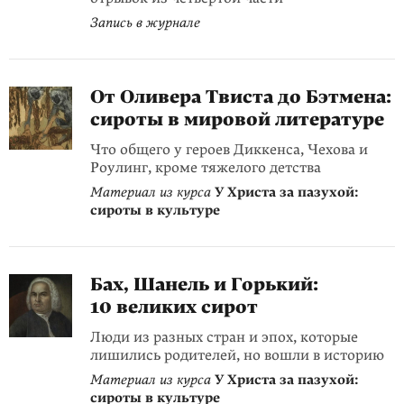
Запись в журнале
От Оливера Твиста до Бэтмена:
сироты в мировой литературе
Что общего у героев Диккенса, Чехова и
Роулинг, кроме тяжелого детства
Материал из курса
У Христа за пазухой:
сироты в культуре
Бах, Шанель и Горький:
10 великих сирот
Люди из разных стран и эпох, которые
лишились родителей, но вошли в историю
Материал из курса
У Христа за пазухой:
сироты в культуре