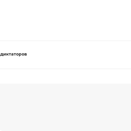
 диктаторов