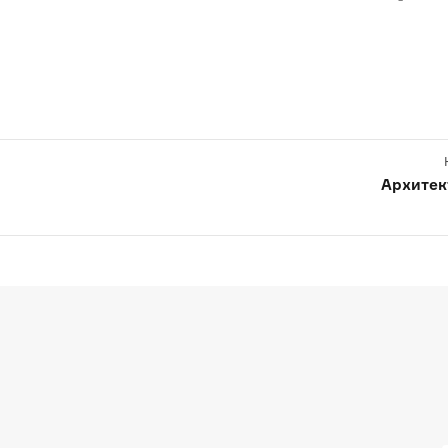
Архитек