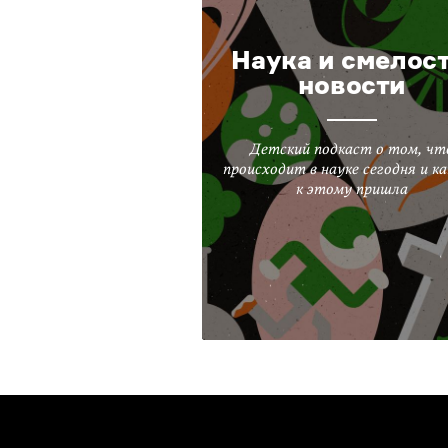
Наука и смелост
новости
Детский подкаст о том, чт
происходит в науке сегодня и ка
к этому пришла