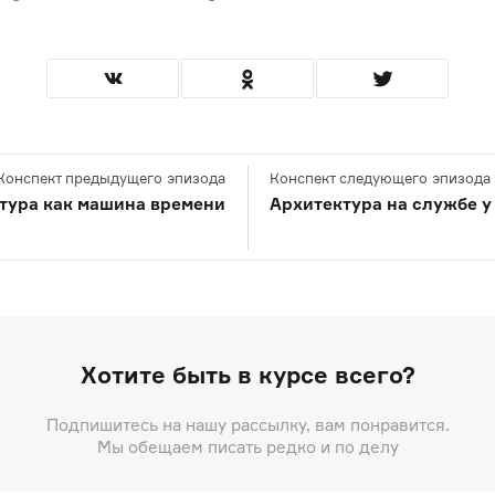
Конспект предыдущего эпизода
Конспект следующего эпизода
тура как машина времени
Архитектура на службе у
Хотите быть в курсе всего?
Подпишитесь на нашу рассылку, вам понравится.
Мы обещаем писать редко и по делу