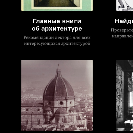
Главные книги
Найд
об архитектуре
Проверьте
направле
Рекомендации лектора для всех
интересующихся архитектурой