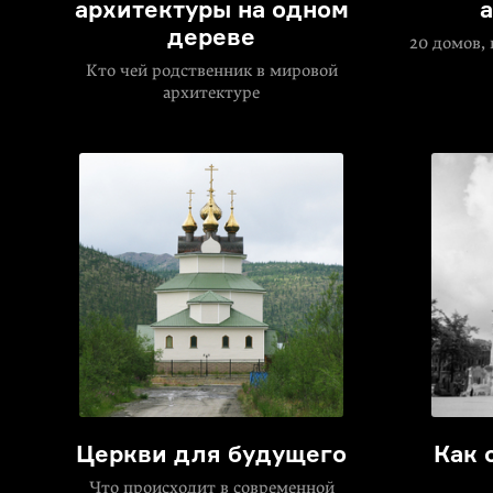
архитектуры на одном
дереве
20 домов,
Кто чей родственник в мировой
архитектуре
Церкви для будущего
Как 
Что происходит в современной