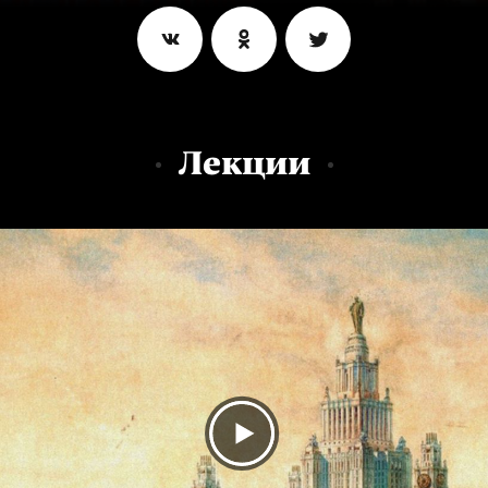
Лекции