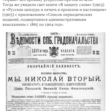
Тогда же увидели свет книги «В защиту слова» (1903)
и «Русская цензура и печать в прошлом и настоящем»
(1905) с приложением «Список периодических
изданий, подвергшихся административным
взысканиям с 1865 по 1904 год».