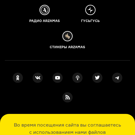
РАДИО ARZAMAS
ГУСЬГУСЬ
СТИКЕРЫ ARZAMAS
ПОДПИСКА НА НАШИ НОВОСТИ
Во время посещения сайта вы соглашаетесь
с использованием нами файлов