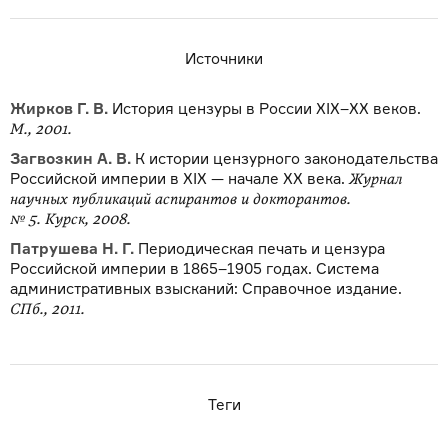
Источники
Жирков Г. В.
История цензуры в России XIX–XX веков.
М., 2001.
Загвозкин А. В.
К истории цензурного законодательства
Российской империи в XIX — начале XX века.
Журнал
научных публикаций аспирантов и докторантов.
№ 5. Курск, 2008.
Патрушева Н. Г.
Периодическая печать и цензура
Российской империи в 1865–1905 годах. Система
административных взысканий: Справочное издание.
СПб., 2011.
Теги