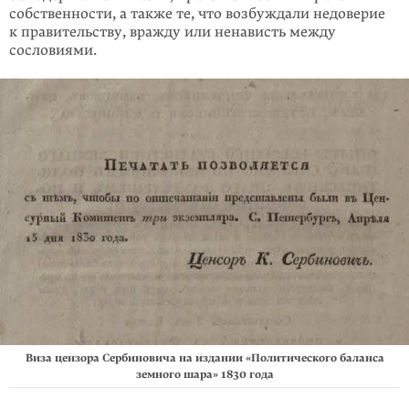
собственности, а также те, что возбуждали недоверие
к правительству, вражду или ненависть между
сословиями.
Виза цензора Сербиновича на издании «Политического баланса
земного шара» 1830 года