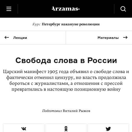
Курс
Петербург накануне революции
Лекции
Материалы
Свобода слова в России
Царский манифест 1905 года объявил о свободе слова и
фактически отменил цензуру, но власть продолжила
бороться с журналистами, а отношения с прессой
превратились в настоящую позиционную войну
Подготовил
Виталий Рыжов