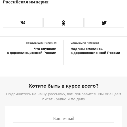
Российская империя
Предыдущий материал
Следующий материал
Что слушали
Над чем смеялись
в дореволюционной России
в дореволюционной России
Хотите быть в курсе всего?
Подпишитесь на нашу рассылку, вам понравится. Мы обещаем
писать редко и по делу