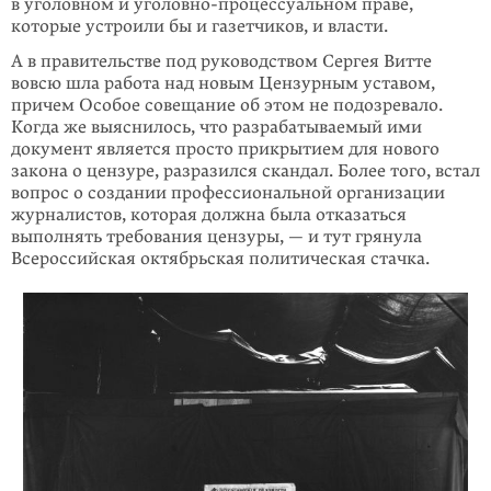
в уголовном и уголовно-процессуальном праве,
которые устроили бы и газетчиков, и власти.
А в правительстве под руководством Сергея Витте
вовсю шла работа над новым Цензурным уставом,
причем Особое совещание об этом не подозревало.
Когда же выяснилось, что разрабатываемый ими
документ является просто прикрытием для нового
закона о цензуре, разразился скандал. Более того, встал
вопрос о создании профессиональной организации
журналистов, которая должна была отказаться
выполнять требования цензуры, — и тут грянула
Всероссийская октябрьская политическая стачка.