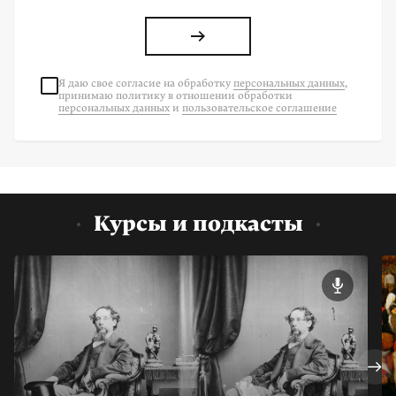
Я даю свое согласие на
обработку
персональных данных
,
принимаю политику в отношении обработки
персональных данных
и
пользовательское соглашение
Курсы и подкасты