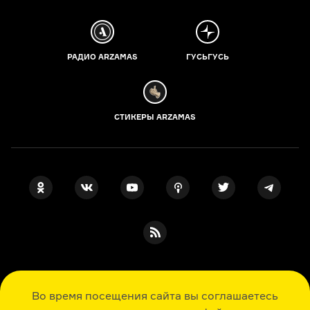
РАДИО ARZAMAS
ГУСЬГУСЬ
СТИКЕРЫ ARZAMAS
ПОДПИСКА НА НАШИ НОВОСТИ
Во время посещения сайта вы соглашаетесь