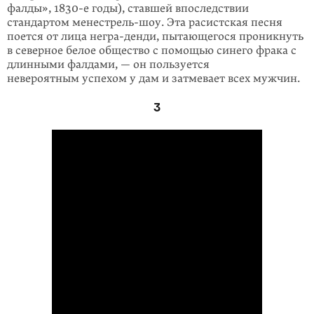
фалды», 1830-е годы), ставшей впоследствии
стандартом менестрель-шоу. Эта расистская песня
поется от лица негра-денди, пытающегося проникнуть
в северное белое общество с помощью синего фрака с
длинными фалдами, — он пользуется
невероятным успехом у дам и затмевает всех мужчин.
3