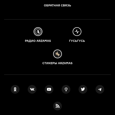
ОБРАТНАЯ СВЯЗЬ
РАДИО ARZAMAS
ГУСЬГУСЬ
СТИКЕРЫ ARZAMAS