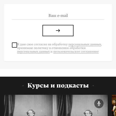
Я даю свое согласие на
обработку
персональных данных
,
принимаю политику в отношении обработки
персональных данных
и
пользовательское соглашение
Курсы и подкасты