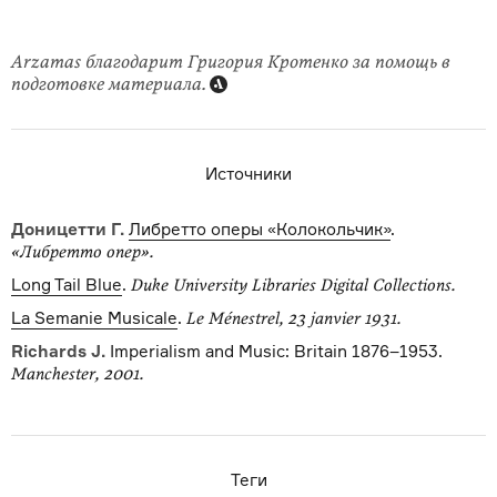
Arzamas благодарит Григория Кротенко за помощь в
подготовке материала.
Источники
Доницетти Г.
Либретто оперы «Колокольчик»
.
«Либретто опер».
Long Tail Blue
.
Duke University Libraries Digital Collections.
La Semanie Musicale
.
Le Ménestrel, 23 janvier 1931.
Richards J.
Imperialism and Music: Britain 1876–1953.
Manchester, 2001.
Теги