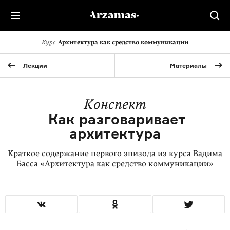
Курс
Архитектура как средство коммуникации
Лекции
Материалы
Конспект
Как разговаривает
архитектура
Краткое содержание первого эпизода из курса Вадима
Басса «Архитектура как средство коммуникации»