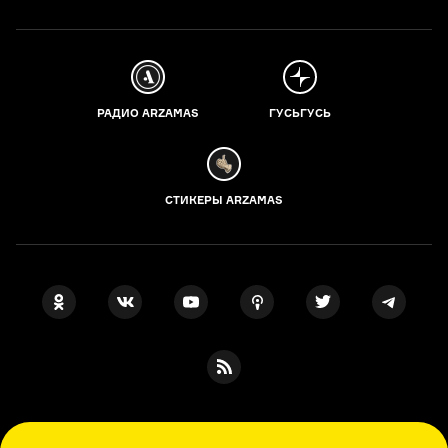
РАДИО ARZAMAS
ГУСЬГУСЬ
СТИКЕРЫ ARZAMAS
ПОДПИСКА НА НАШИ НОВОСТИ