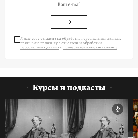
Я даю свое согласие на
обработку
персональных данных
,
принимаю политику в отношении обработки
персональных данных
и
пользовательское соглашение
Курсы и подкасты