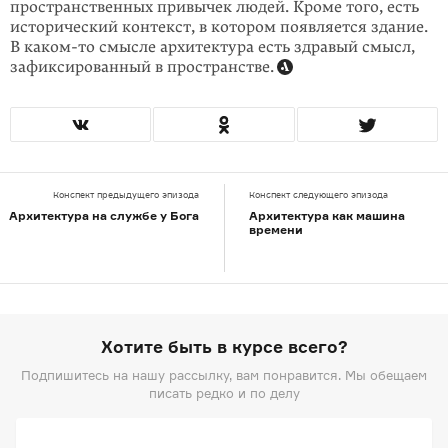
пространственных привычек людей. Кроме того, есть
исторический контекст, в котором появляется здание.
В каком-то смысле архитектура есть здравый смысл,
зафиксированный в пространстве.
Конспект предыдущего эпизода
Конспект следующего эпизода
Архитектура на службе у Бога
Архитектура как машина
времени
Хотите быть в курсе всего?
Подпишитесь на нашу рассылку, вам понравится. Мы обещаем
писать редко и по делу