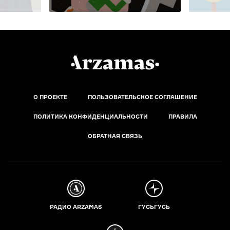
О ПРОЕКТЕ
ПОЛЬЗОВАТЕЛЬСКОЕ СОГЛАШЕНИЕ
ПОЛИТИКА КОНФИДЕНЦИАЛЬНОСТИ
ПРАВИЛА
ОБРАТНАЯ СВЯЗЬ
РАДИО ARZAMAS
ГУСЬГУСЬ