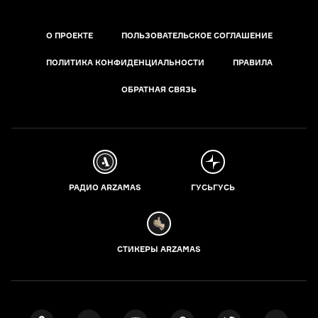
О ПРОЕКТЕ
ПОЛЬЗОВАТЕЛЬСКОЕ СОГЛАШЕНИЕ
ПОЛИТИКА КОНФИДЕНЦИАЛЬНОСТИ
ПРАВИЛА
ОБРАТНАЯ СВЯЗЬ
РАДИО ARZAMAS
ГУСЬГУСЬ
СТИКЕРЫ ARZAMAS