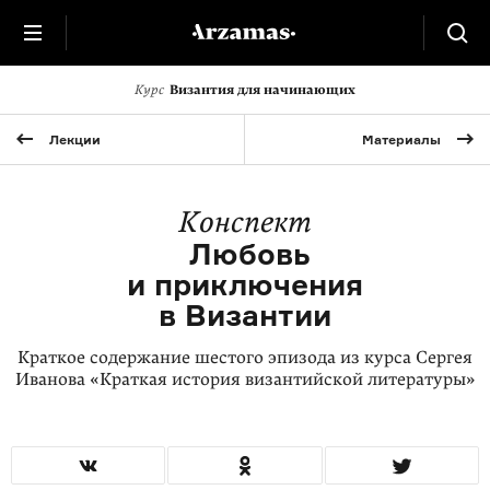
Курс
Византия для начинающих
Лекции
Материалы
Конспект
Любовь
и приключения
в Византии
Краткое содержание шестого эпизода из курса Сергея
Иванова «Краткая история византийской литературы»