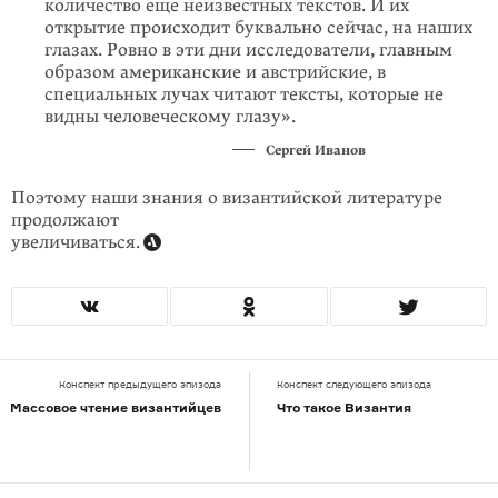
количество еще неизвестных текстов. И их
открытие происходит буквально сейчас, на наших
глазах. Ровно в эти дни исследователи, главным
образом американские и австрийские, в
специальных лучах читают тексты, которые не
видны человеческому глазу».
Сергей Иванов
Поэтому наши знания о византийской литературе
продолжают
увеличиваться.
Конспект предыдущего эпизода
Конспект следующего эпизода
Массовое чтение византийцев
Что такое Византия