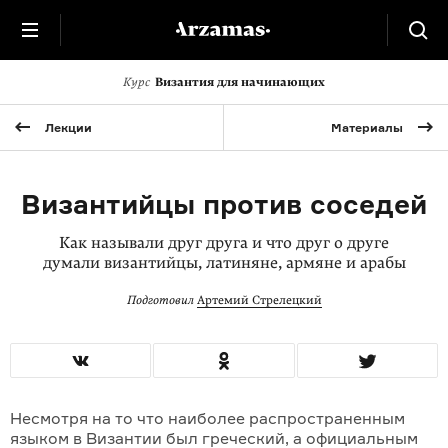
Курс
Византия для начинающих
Лекции
Материалы
Византийцы против соседей
Как называли друг друга и что друг о друге
думали византийцы, латиняне, армяне и арабы
Подготовил
Артемий Стрелецкий
Несмотря на то что наиболее распространенным
языком в Византии был греческий, а официальным