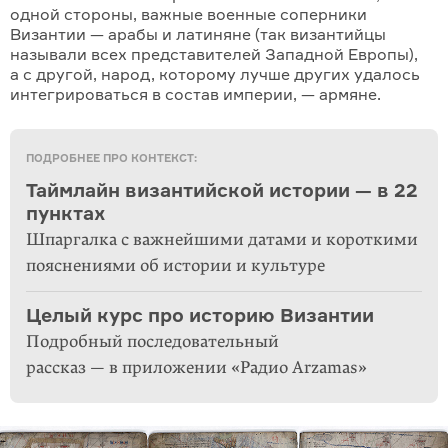
одной стороны, важные военные соперники
Византии — арабы и латиняне (так византийцы
называли всех представителей Западной Европы),
а с другой, народ, которому лучше других удалось
интегрироваться в состав империи, — армяне.
ПОДРОБНЕЕ ПРО КОНТЕКСТ:
Таймлайн византийской истории — в 22
пунктах
Шпаргалка с важнейшими датами и короткими
пояснениями об истории и культуре
Целый курс про историю Византии
Подробный последовательный
рассказ — в приложении «Радио Arzamas»