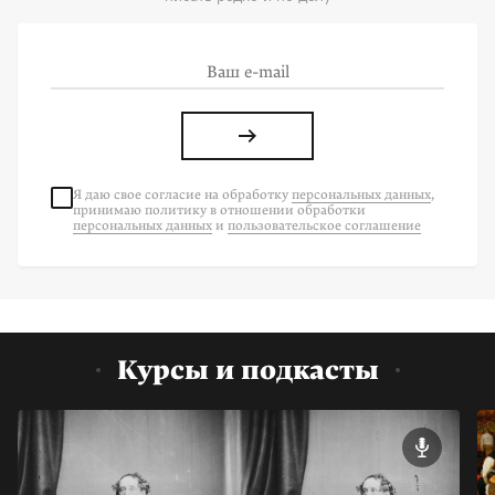
Я даю свое согласие на
обработку
персональных данных
,
принимаю политику в отношении обработки
персональных данных
и
пользовательское соглашение
Курсы и подкасты