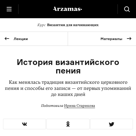
Курс
Византия для начинающих
Лекции
Материалы
История византийского
пения
Как менялась традиция византийского церковного
пения и способы его записи — от первых упоминаний
до наших дней
Подготовила
Ирина Старикова