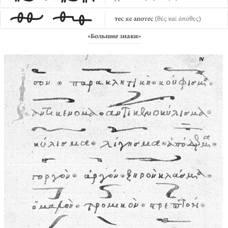
«Большие знаки»