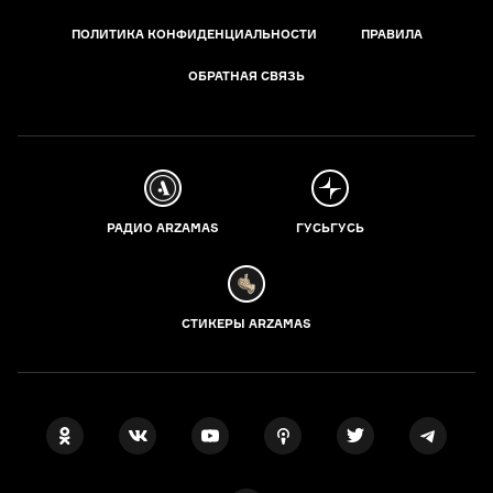
ПОЛИТИКА КОНФИДЕНЦИАЛЬНОСТИ
ПРАВИЛА
ОБРАТНАЯ СВЯЗЬ
РАДИО ARZAMAS
ГУСЬГУСЬ
СТИКЕРЫ ARZAMAS