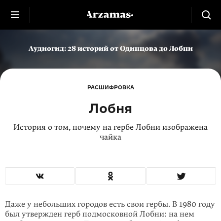
Аудиогид: 28 историй от Одинцова до Лобни
РАСШИФРОВКА
Лобня
История о том, почему на гербе Лобни изображена
чайка
Даже у небольших городов есть свои гербы. В 1980 году
был утвержден герб подмосковной Лобни: на нем