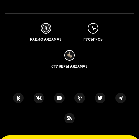
РАДИО ARZAMAS
ГУСЬГУСЬ
СТИКЕРЫ ARZAMAS
ПОДПИСКА НА НАШИ НОВОСТИ