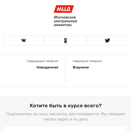
Предыдущий материал
Следующий материал
Новодачная
Водники
Хотите быть в курсе всего?
Подпишитесь на нашу рассылку, вам понравится. Мы обещаем
писать редко и по делу