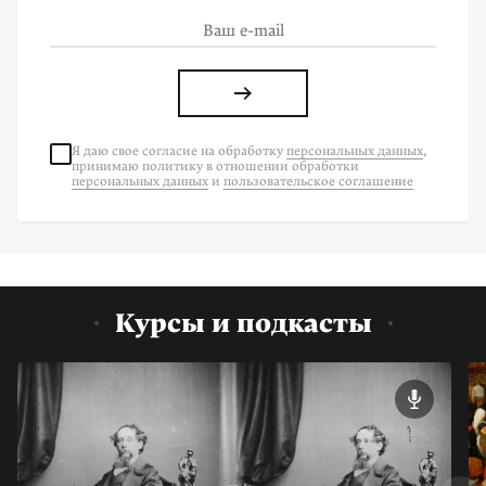
Я даю свое согласие на
обработку
персональных данных
,
принимаю политику в отношении обработки
персональных данных
и
пользовательское соглашение
Курсы и подкасты