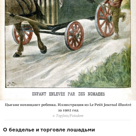
Цыгане похищают ребенка. Иллюстрация из Le Petit Journal illustré
за 1902 год
© Topfoto/Fotodom
О безделье и торговле лошадьми