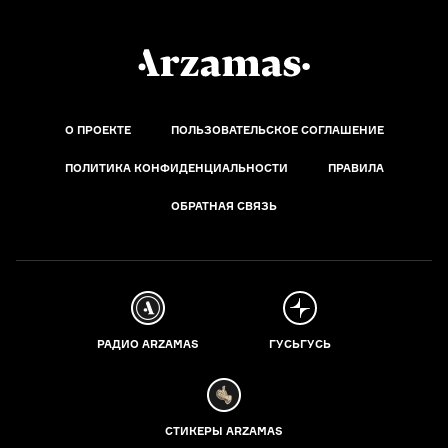
О ПРОЕКТЕ
ПОЛЬЗОВАТЕЛЬСКОЕ СОГЛАШЕНИЕ
ПОЛИТИКА КОНФИДЕНЦИАЛЬНОСТИ
ПРАВИЛА
ОБРАТНАЯ СВЯЗЬ
РАДИО ARZAMAS
ГУСЬГУСЬ
СТИКЕРЫ ARZAMAS