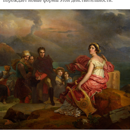
порождает новые формы этой действительности.