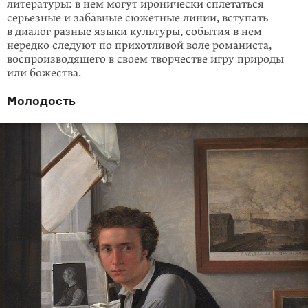
литературы: в нем могут иронически сплетаться
серьезные и забавные сюжетные линии, вступать
в диалог разные языки культуры, события в нем
нередко следуют по прихотливой воле рома­ниста,
воспроизводящего в своем творчестве игру природы
или божества.
Молодость