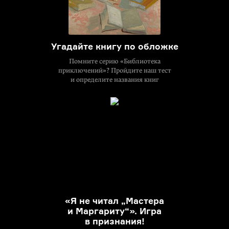
Угадайте книгу по обложке
Помните серию «Библиотека
приключений»? Пройдите наш тест
и определите названия книг
«Я не читал „Мастера
и Маргариту“». Игра
в признания!