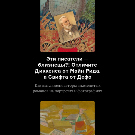
Эти писатели —
близнецы?! Отличите
Диккенса от Майн Рида,
а Свифта от Дефо
Как выглядели авторы знаменитых
романов на портретах и фотографиях