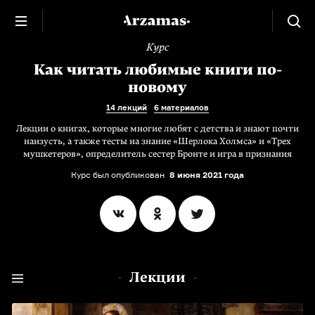
Курс
Как читать любимые книги по-
новому
14 лекций
6 материалов
Лекции о книгах, которые многие любят с детства и знают почти
наизусть, а также тесты на знание «Шерлока Холмса» и «Трех
мушкетеров», определитель сестер Бронте и игра в признания
Курс был опубликован
8 июня 2021 года
Лекции