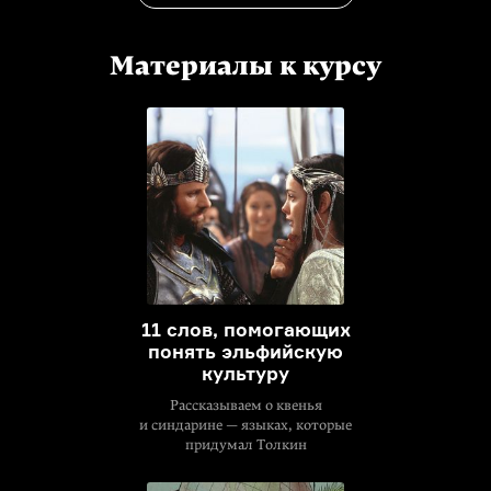
Материалы к курсу
11 слов, помогающих
понять эльфийскую
культуру
Рассказываем о квенья
и синдарине — языках, которые
придумал Толкин