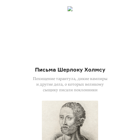
Письма Шерлоку Холмсу
Похищение тарантула, дикие вампиры
и другие дела, о которых великому
сыщику писали поклонники