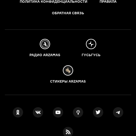
ПОЛИТИКА КОНФИДЕНЦИАЛЬНОСТИ
ПРАВИЛА
ОБРАТНАЯ СВЯЗЬ
РАДИО ARZAMAS
ГУСЬГУСЬ
СТИКЕРЫ ARZAMAS