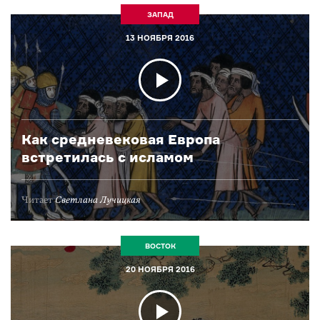
ЗАПАД
13 НОЯБРЯ 2016
Как средневековая Европа
встретилась с исламом
Читает
Светлана Лучицкая
ВОСТОК
20 НОЯБРЯ 2016