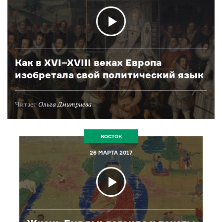
Как в XVI–XVIII веках Европа
изобретала свой политический язык
Читает
Ольга Дмитриева
ВОСТОК
26 МАРТА 2017