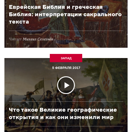
Еврейская Библия и греческая
Библия: интерпретации сакрального
текста
Читает
Михаил Селезнёв
ЗАПАД
5 ФЕВРАЛЯ 2017
Что такое Великие географические
открытия и как они изменили мир