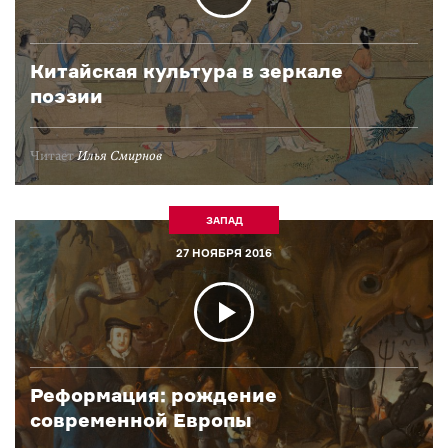
Китайская культура в зеркале
поэзии
Читает
Илья Смирнов
ЗАПАД
27 НОЯБРЯ 2016
Реформация: рождение
современной Европы