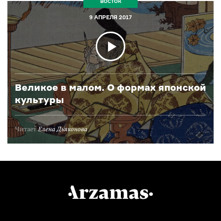
ВОСТОК
9 АПРЕЛЯ 2017
Великое в малом. О формах японской
культуры
Читает
Елена Дьяконова