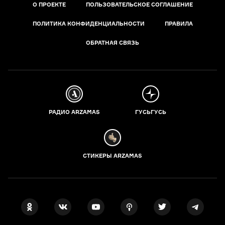
О ПРОЕКТЕ
ПОЛЬЗОВАТЕЛЬСКОЕ СОГЛАШЕНИЕ
ПОЛИТИКА КОНФИДЕНЦИАЛЬНОСТИ
ПРАВИЛА
ОБРАТНАЯ СВЯЗЬ
РАДИО ARZAMAS
ГУСЬГУСЬ
СТИКЕРЫ ARZAMAS