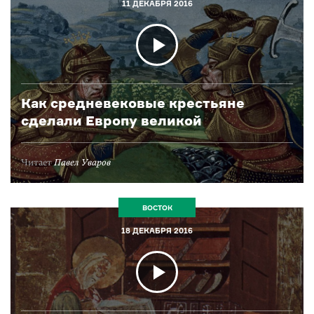
11 ДЕКАБРЯ 2016
Как средневековые крестьяне
сделали Европу великой
Читает
Павел Уваров
ВОСТОК
18 ДЕКАБРЯ 2016