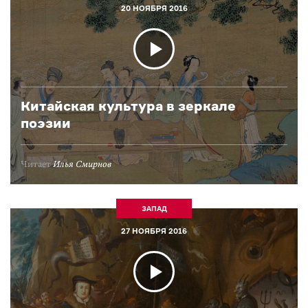
20 НОЯБРЯ 2016
Китайская культура в зеркале
поэзии
Читает
Илья Смирнов
ЗАПАД
27 НОЯБРЯ 2016