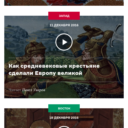
ЗАПАД
11 ДЕКАБРЯ 2016
Как средневековые крестьяне
сделали Европу великой
Читает
Павел Уваров
ВОСТОК
18 ДЕКАБРЯ 2016