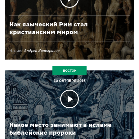
Как языческий Рим стал
христианским миром
Читает
Андрей Виноградов
ВОСТОК
30 ОКТЯБРЯ 2016
Какое место занимают в исламе
библейские пророки