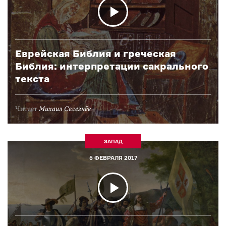
Еврейская Библия и греческая
Библия: интерпретации сакрального
текста
Читает
Михаил Селезнёв
ЗАПАД
5 ФЕВРАЛЯ 2017