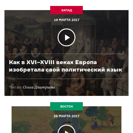
ЗАПАД
19 МАРТА 2017
Как в XVI–XVIII веках Европа
изобретала свой политический язык
Читает
Ольга Дмитриева
ВОСТОК
26 МАРТА 2017