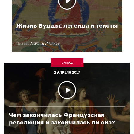
Жизнь Будды: легенда и тексты
Читает
Максим Русанов
ЗАПАД
2 АПРЕЛЯ 2017
Чем закончилась Французская
революция и закончилась ли она?