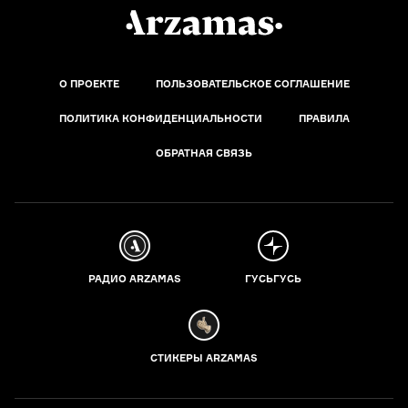
О ПРОЕКТЕ
ПОЛЬЗОВАТЕЛЬСКОЕ СОГЛАШЕНИЕ
ПОЛИТИКА КОНФИДЕНЦИАЛЬНОСТИ
ПРАВИЛА
ОБРАТНАЯ СВЯЗЬ
РАДИО ARZAMAS
ГУСЬГУСЬ
СТИКЕРЫ ARZAMAS