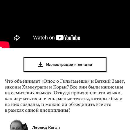
Иллюстрации к лекции
Что объединяет «Эпос о Гильгамеше» и Ветхий Завет,
законы Хаммурапи и Коран? Все они были написаны
на семитских языках. Откуда произошли эти языки,
как изучать их и очень разные тексты, которые были
на них созданы, и можно ли объединить все это
в рамках одной дисциплины?
Леонид Коган