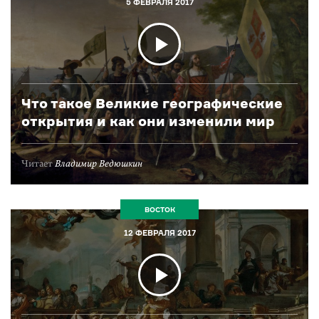
5 ФЕВРАЛЯ 2017
Что такое Великие географические
открытия и как они изменили мир
Читает
Владимир Ведюшкин
ВОСТОК
12 ФЕВРАЛЯ 2017