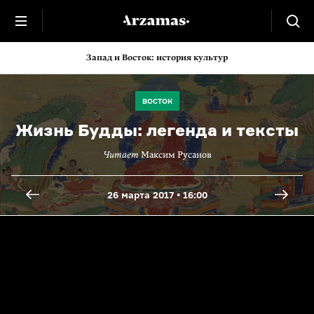
Запад и Восток: история культур
ВОСТОК
Жизнь Будды: легенда и тексты
Читает
Максим Русанов
26 марта 2017 • 16:00