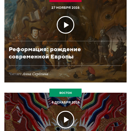
27 НОЯБРЯ 2016
Реформация: рождение
современной Европы
Читает
Анна Серёгина
ВОСТОК
4 ДЕКАБРЯ 2016