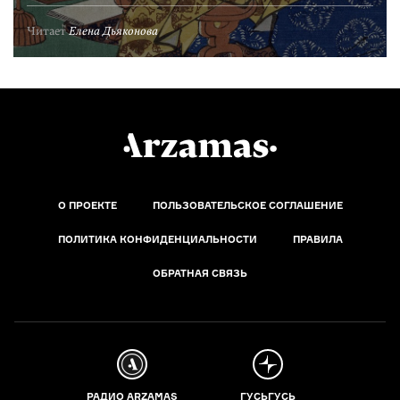
Читает
Елена Дьяконова
О ПРОЕКТЕ
ПОЛЬЗОВАТЕЛЬСКОЕ СОГЛАШЕНИЕ
ПОЛИТИКА КОНФИДЕНЦИАЛЬНОСТИ
ПРАВИЛА
ОБРАТНАЯ СВЯЗЬ
РАДИО ARZAMAS
ГУСЬГУСЬ