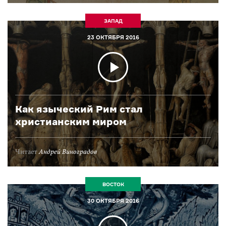
ЗАПАД
23 ОКТЯБРЯ 2016
Как языческий Рим стал
христианским миром
Читает
Андрей Виноградов
ВОСТОК
30 ОКТЯБРЯ 2016