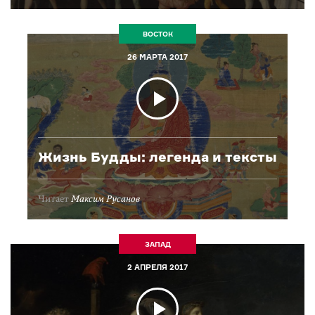
ВОСТОК
26 МАРТА 2017
Жизнь Будды: легенда и тексты
Читает
Максим Русанов
ЗАПАД
2 АПРЕЛЯ 2017