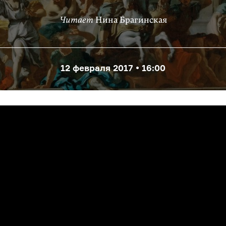
Читает
Нина Брагинская
12 февраля 2017 • 16:00