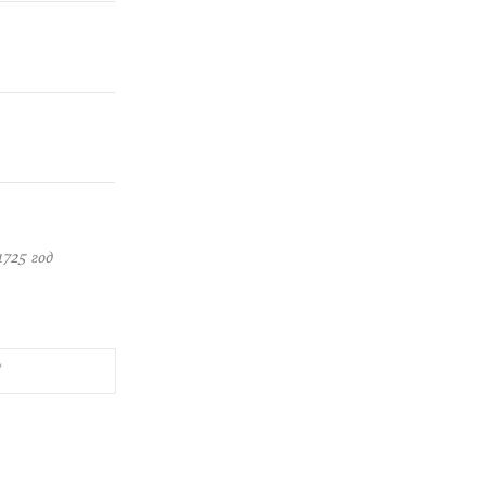
725 год