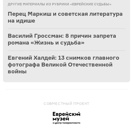
ДРУГИЕ МАТЕРИАЛЫ ИЗ РУБРИКИ «ЕВРЕЙСКИЕ СУДЬБЫ»
Перец Маркиш и советская литература
на идише
Василий Гроссман: 8 причин запрета
романа «Жизнь и судьба»
Евгений Халдей: 13 снимков главного
фотографа Великой Отечественной
войны
СОВМЕСТНЫЙ ПРОЕКТ