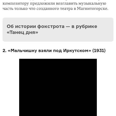
компози­тору предложили возглавить музыкальную
часть только что созданного театра в Магнитогорске.
Об истории фокстрота — в рубрике
«Танец дня»
2. «Мальчишку взяли под Иркутском» (1931)