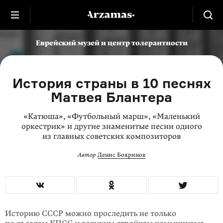
Еврейский музей и центр толерантности
История страны в 10 песнях
Матвея Блантера
«Катюша», «Футбольный марш», «Маленький
оркестрик» и другие знаменитые песни одного
из главных советских
композиторов
Автор
Денис Бояринов
Историю СССР можно проследить не только