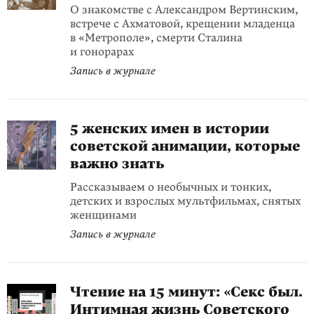
О знакомстве с Александром Вертинским,
встрече с Ахматовой, крещении младенца
в «Метрополе», смерти Сталина
и гонорарах
Запись в журнале
5 женских имен в истории
советской анимации, которые
важно знать
Рассказываем о необычных и тонких,
детских и взрослых мультфильмах, снятых
женщинами
Запись в журнале
Чтение на 15 минут: «Секс был.
Интимная жизнь Советского