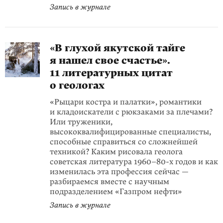
Запись в журнале
«В глухой якутской тайге
я нашел свое счастье».
11 литературных цитат
о геологах
«Рыцари костра и палатки», романтики
и кладоискатели с рюкзаками за плечами?
Или труженики,
высококвалифицированные специалисты,
способные справиться со сложнейшей
техникой? Каким рисовала геолога
советская литература 1960–80-х годов и как
изменилась эта профессия сейчас —
разбираемся вместе с научным
подразделением «Газпром нефти»
Запись в журнале