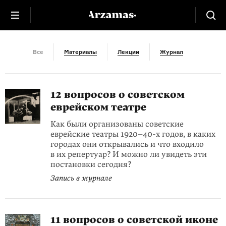
СССР
Все
Материалы
Лекции
Журнал
12 вопросов о советском
еврейском театре
Как были организованы советские
еврейские театры 1920–40-х годов, в каких
городах они открывались и что входило
в их репертуар? И можно ли увидеть эти
постановки сегодня?
Запись в журнале
11 вопросов о советской иконе