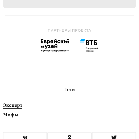
ПАРТНЕРЫ ПРОЕКТА
Теги
Эксперт
Мифы