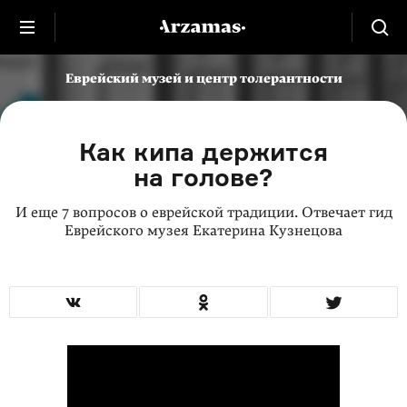
Еврейский музей и центр толерантности
Как кипа держится
на голове?
И еще 7 вопросов о еврейской традиции. Отвечает гид
Еврейского музея Екатерина Кузнецова