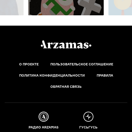
О ПРОЕКТЕ
ПОЛЬЗОВАТЕЛЬСКОЕ СОГЛАШЕНИЕ
ПОЛИТИКА КОНФИДЕНЦИАЛЬНОСТИ
ПРАВИЛА
ОБРАТНАЯ СВЯЗЬ
РАДИО ARZAMAS
ГУСЬГУСЬ