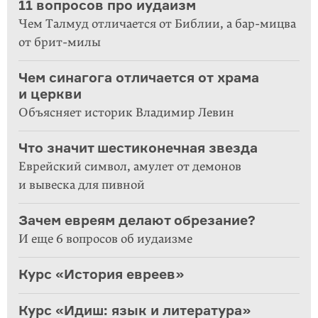
11 вопросов про иудаизм
Чем Талмуд отличается от Библии, а бар-мицва
от брит-милы
Чем синагога отличается от храма
и церкви
Объясняет историк Владимир Левин
Что значит шестиконечная звезда
Еврейский символ, амулет от демонов
и вывеска для пивной
Зачем евреям делают обрезание?
И еще 6 вопросов об иудаизме
Курс «История евреев»
Курс «Идиш: язык и литература»