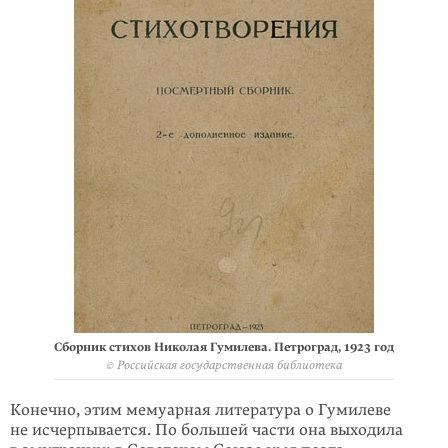
Сборник стихов Николая Гумилева. Петроград, 1923 год
© Российская государственная библиотека
Конечно, этим мемуарная литература о Гумилеве
не исчерпывается. По большей части она выходила