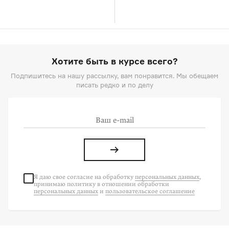
Хотите быть в курсе всего?
Подпишитесь на нашу рассылку, вам понравится. Мы обещаем
писать редко и по делу
Я даю свое согласие на
обработку
персональных данных
,
принимаю политику в отношении обработки
персональных данных
и
пользовательское соглашение