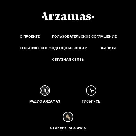
О ПРОЕКТЕ
ПОЛЬЗОВАТЕЛЬСКОЕ СОГЛАШЕНИЕ
ПОЛИТИКА КОНФИДЕНЦИАЛЬНОСТИ
ПРАВИЛА
ОБРАТНАЯ СВЯЗЬ
РАДИО ARZAMAS
ГУСЬГУСЬ
СТИКЕРЫ ARZAMAS