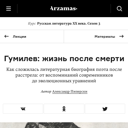
Курс
Русская литература XX века. Сезон 3
Лекции
Материалы
Гумилев: жизнь после смерти
Как сложилась литературная биография поэта после
расстрела: от воспоминаний современников
до эволюционных уравнений
Автор
Александр Пиперски