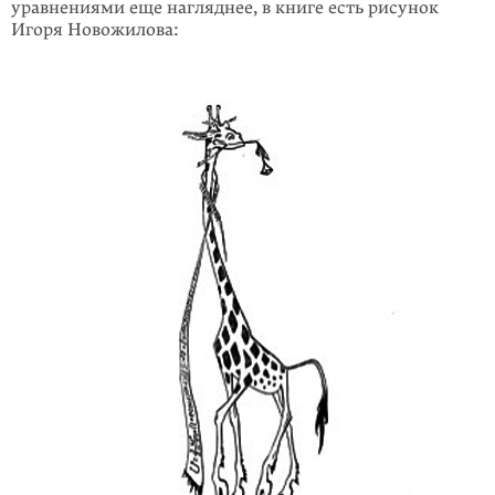
уравнениями еще нагляднее, в книге есть рисунок
Игоря Новожилова: