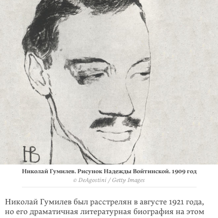
Николай Гумилев. Рисунок Надежды Войтинской. 1909 год
© DeAgostini / Getty Images
Николай Гумилев был расстрелян в августе 1921 года,
но его драматичная литературная биография на этом