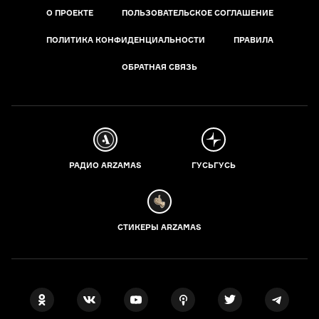
О ПРОЕКТЕ
ПОЛЬЗОВАТЕЛЬСКОЕ СОГЛАШЕНИЕ
ПОЛИТИКА КОНФИДЕНЦИАЛЬНОСТИ
ПРАВИЛА
ОБРАТНАЯ СВЯЗЬ
РАДИО ARZAMAS
ГУСЬГУСЬ
СТИКЕРЫ ARZAMAS