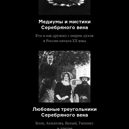
Медиумы и мистики
Серебряного века
Кто и как дружил с миром духов
в России начала XX века
Любовные треугольники
Серебряного века
Блок, Ахматова, Белый, Гиппиус
и другие