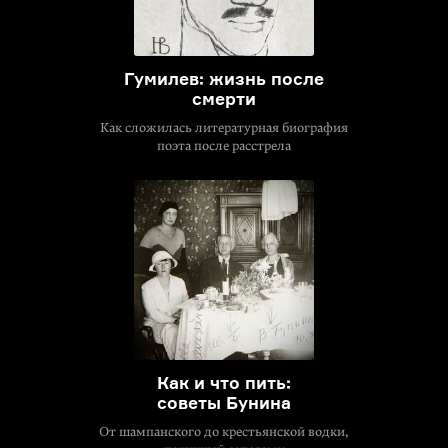
Гумилев: жизнь после
смерти
Как сложилась литературная биография
поэта после расстрела
Как и что пить:
советы Бунина
От шампанского до крестьянской водки,