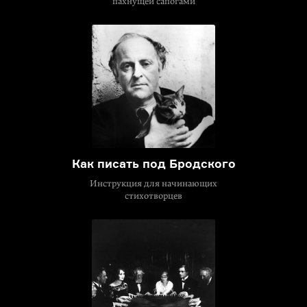
пахнущей сапогами
Как писать под Бродского
Инструкция для начинающих
стихотворцев