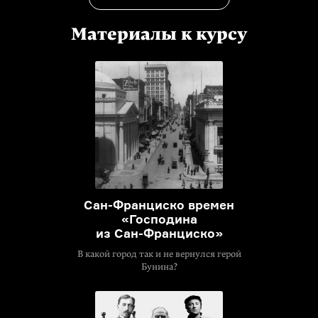
Материалы к курсу
Сан-Франциско
времен
«Господина
из
Сан-Франциско»
В какой город так и не вернулся герой
Бунина?