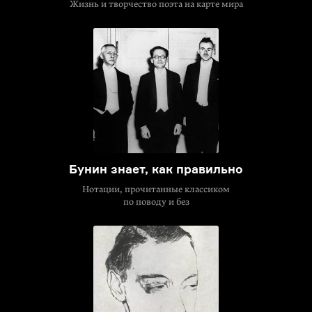
Жизнь и творчество поэта на карте мира
Бунин знает, как правильно
Нотации, прочитанные классиком
по поводу и без