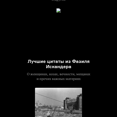
Лучшие цитаты из Фазиля
Искандера
О женщинах, козах, вечности, мещанах
и прочих важных материях