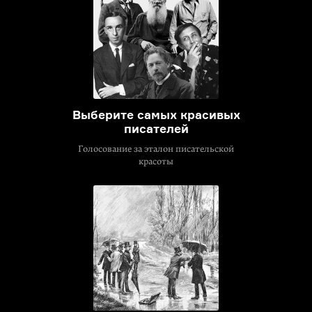
Выберите самых красивых
писателей
Голосование за эталон писательской
красоты