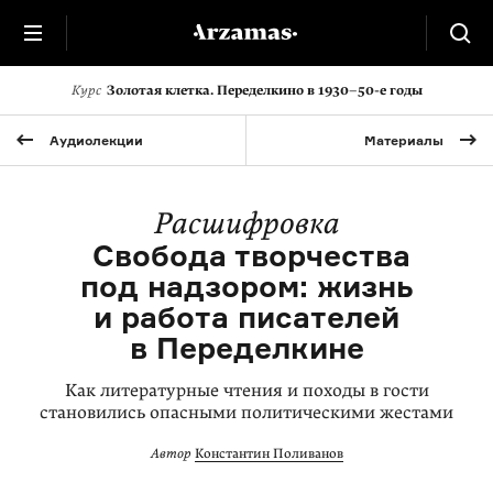
Курс
Золотая клетка. Переделкино
в 1930–50-е годы
Аудиолекции
Материалы
Расшифровка
Свобода творчества
под надзором: жизнь
и работа писателей
в Переделкине
Как литературные чтения и походы в гости
становились опасными политическими жестами
Автор
Константин Поливанов