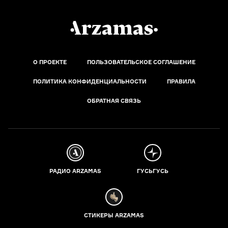
О ПРОЕКТЕ
ПОЛЬЗОВАТЕЛЬСКОЕ СОГЛАШЕНИЕ
ПОЛИТИКА КОНФИДЕНЦИАЛЬНОСТИ
ПРАВИЛА
ОБРАТНАЯ СВЯЗЬ
РАДИО ARZAMAS
ГУСЬГУСЬ
СТИКЕРЫ ARZAMAS