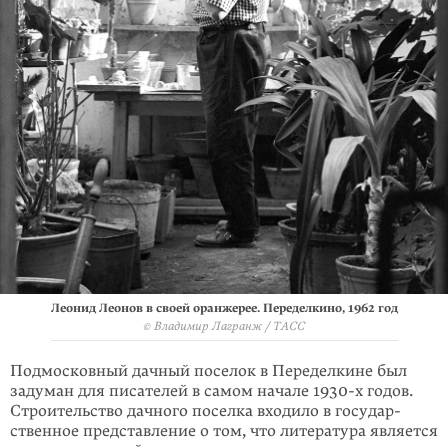
Леонид Леонов в своей оранжерее. Переделкино, 1962 год
© Владимир Лагранж / ТАСС
Подмосковный дачный поселок в Переделкине был
задуман для писателей в самом начале 1930-х годов.
Строительство дачного поселка входило в госу­дар­
ственное представление о том, что литература является