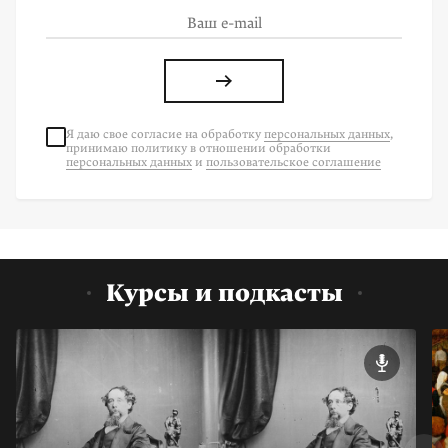
Я даю свое согласие на
обработку
персональных данных
,
принимаю политику в отношении обработки
персональных данных
и
пользовательское соглашение
Курсы и подкасты