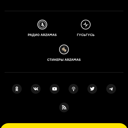
РАДИО ARZAMAS
ГУСЬГУСЬ
СТИКЕРЫ ARZAMAS
ПОДПИСКА НА НАШИ НОВОСТИ