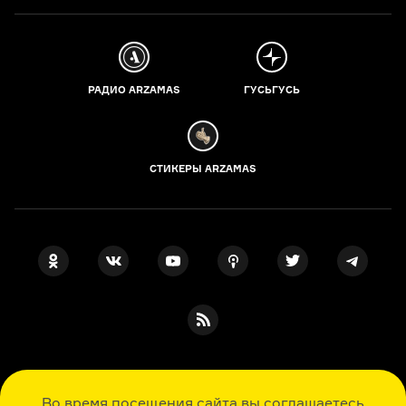
РАДИО ARZAMAS
ГУСЬГУСЬ
СТИКЕРЫ ARZAMAS
ПОДПИСКА НА НАШИ НОВОСТИ
Во время посещения сайта вы соглашаетесь