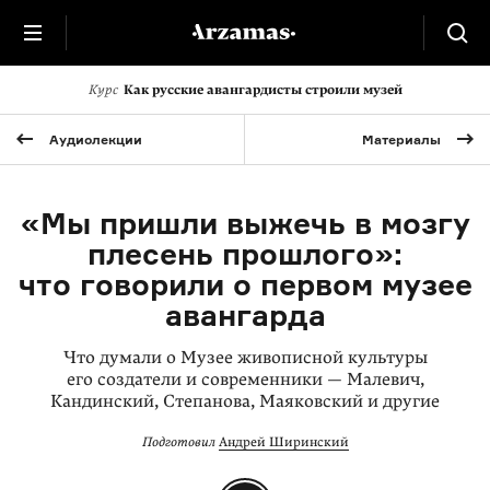
Курс
Как русские авангардисты строили музей
Аудиолекции
Материалы
«Мы пришли выжечь в мозгу
плесень прошлого»:
что говорили о первом музее
авангарда
Что думали о Музее живописной культуры
его создатели и современники — Малевич,
Кандинский, Степанова, Маяковский и другие
Подготовил
Андрей Ширинский