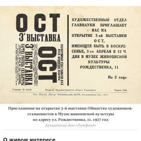
Приглашение на открытие 3-й выставки Общества художников-
станковистов в Музее живописной культуры
по адресу ул. Рождественка, 11. 1927 год
Аукционный дом «Литфонд»
О живом интересе