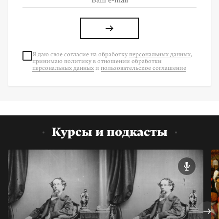
Я даю свое согласие на
обработку
персональных данных
,
принимаю политику в отношении обработки
персональных данных
и
пользовательское соглашение
Курсы и подкасты