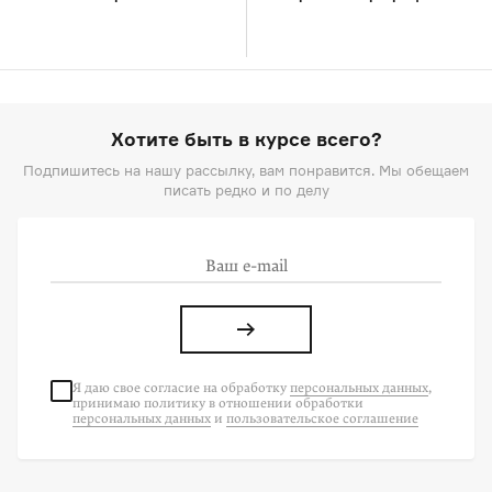
Хотите быть в курсе всего?
Подпишитесь на нашу рассылку, вам понравится. Мы обещаем
писать редко и по делу
Я даю свое согласие на
обработку
персональных данных
,
принимаю политику в отношении обработки
персональных данных
и
пользовательское соглашение