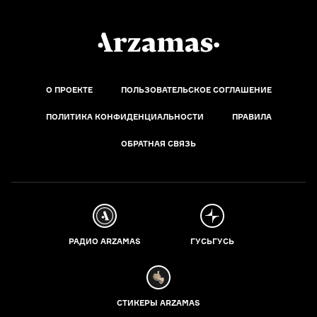
О ПРОЕКТЕ
ПОЛЬЗОВАТЕЛЬСКОЕ СОГЛАШЕНИЕ
ПОЛИТИКА КОНФИДЕНЦИАЛЬНОСТИ
ПРАВИЛА
ОБРАТНАЯ СВЯЗЬ
РАДИО ARZAMAS
ГУСЬГУСЬ
СТИКЕРЫ ARZAMAS