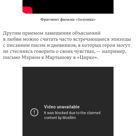
Фрагмент фильма «Золушка»
Другим приемом замещения объяснений
в любви можно считать часто встречающиеся эпизоды
с писанием писем и дневников, в которых герои могут
не стесняясь говорить о своих чувствах, — например,
письмо Мэрион к Мартынову в «Цирке».