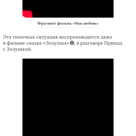
Фрагмент фильма «Моя любовь»
Эта типичная ситуация воспроизводится даже
в фильме-сказке «Золушка»
, в разговоре Принца
с Золушкой.