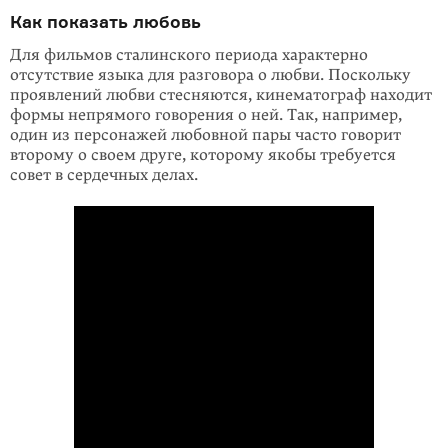
Как показать любовь
Для фильмов сталинского периода характерно
отсутствие языка для разговора о любви. Поскольку
проявлений любви стесняются, кинематограф находит
формы непрямого говорения о ней. Так, например,
один из персонажей любовной пары часто говорит
второму о своем друге, которому якобы требуется
совет в сердечных делах.