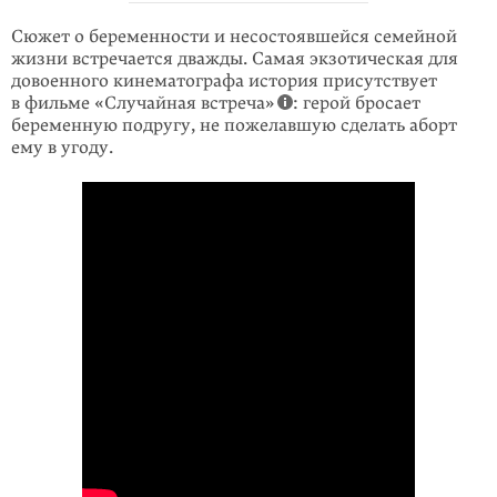
Сюжет о беременности и несостоявшейся семейной
жизни встречается дважды. Самая экзотическая для
довоенного кинематографа история присутствует
в фильме «Случайная встреча»
: герой бросает
беременную подругу, не пожелавшую сделать аборт
ему в угоду.