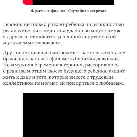
Фрагмент фильма «Случайная встреча»
Героиня не только рожает ребенка, но и полностью
реализуется как личность: удачно выходит замуж
за другого, становится успешной спортсменкой
и уважаемым человеком.
Другой нетривиальный сюжет — частная жизнь вне
брака, показанная в фильме «Любимая девушка».
Незамужняя беременная героиня, рассорившись
с ревнивым отцом своего будущего ребенка, уходит
жить к дяде и тете, которые вместе с трудовым
коллективом помогают ей помириться с любимым.