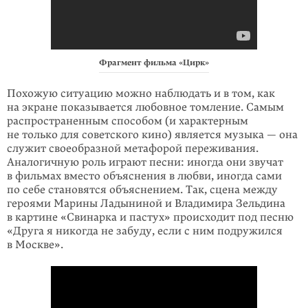
Фрагмент фильма «Цирк»
Похожую ситуацию можно наблюдать и в том, как
на экране показывается любовное томление. Самым
распространенным способом (и характерным
не только для советского кино) является музыка — она
служит своеобразной метафорой переживания.
Аналогичную роль играют песни: иногда они звучат
в фильмах вместо объяснения в любви, иногда сами
по себе становятся объяснением. Так, сцена между
героями Марины Ладыниной и Владимира Зельдина
в картине «Свинарка и пастух» происходит под песню
«Друга я никогда не забуду, если с ним подружился
в Москве».