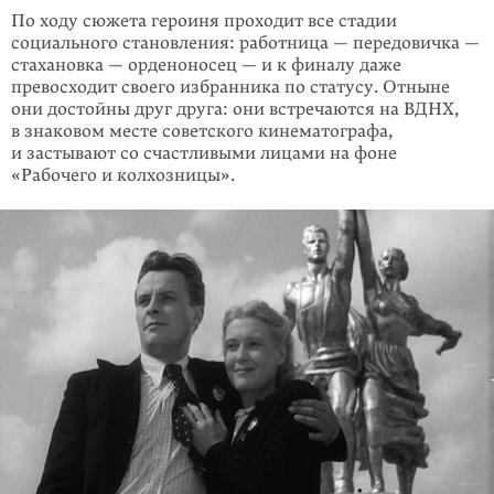
По ходу сюжета героиня проходит все стадии
социального становления: работница — передовичка —
стахановка — орденоносец — и к финалу даже
превосходит своего избранника по статусу. Отныне
они достойны друг друга: они встречаются на ВДНХ,
в знаковом месте советского кинематографа,
и застывают со счастливыми лицами на фоне
«Рабочего и колхозницы».