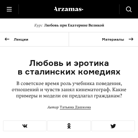
Курс
Любовь при Екатерине Великой
Лекции
Материалы
Любовь и эротика
в сталинских комедиях
В советское время роль учебника поведения,
отношений и чувств занял кинематограф. Какие
примеры и модели он предлагал гражданам?
Автор
Татьяна Дашкова