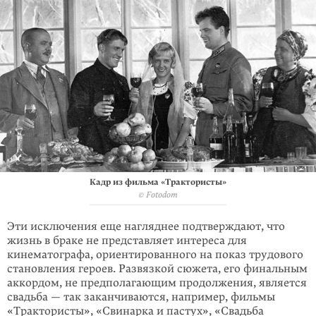
Кадр из фильма «Трактористы»
© Fotodom
Эти исключения еще нагляднее подтверждают, что
жизнь в браке не представляет интереса для
кинематографа, ориентированного на показ трудового
становления героев. Развязкой сюжета, его финальным
аккордом, не предполагающим продолжения, является
свадьба — так заканчиваются, например, фильмы
«Трактористы», «Свинарка и пастух», «Свадьба