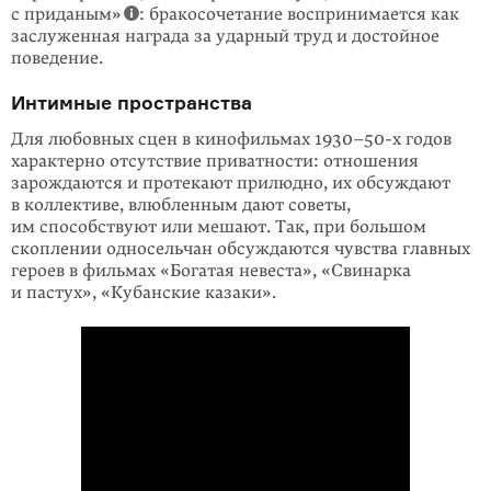
с приданым»
: бракосочетание воспринимается как
заслуженная награда за ударный труд и достойное
поведение.
Интимные пространства
Для любовных сцен в кинофильмах 1930–50-х годов
характерно отсутствие приватности: отношения
зарождаются и протекают прилюдно, их обсуждают
в коллективе, влюбленным дают советы,
им способствуют или мешают. Так, при большом
скоплении односельчан обсуждаются чувства главных
героев в фильмах «Богатая невеста», «Свинарка
и пастух», «Кубанские казаки».