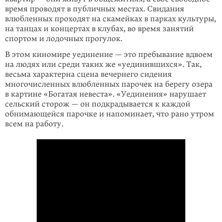
время проводят в публичных местах. Свидания
влюбленных проходят на скамейках в парках культуры,
на танцах и концертах в клубах, во время занятий
спортом и лодочных прогулок.
В этом киномире уединение — это пребывание вдвоем
на людях или среди таких же «уединившихся». Так,
весьма характерна сцена вечернего сидения
многочисленных влюбленных парочек на берегу озера
в картине «Богатая невеста». «Уединения» нарушает
сельский сторож — он подкрадывается к каждой
обнимающейся парочке и напоминает, что рано утром
всем на работу.