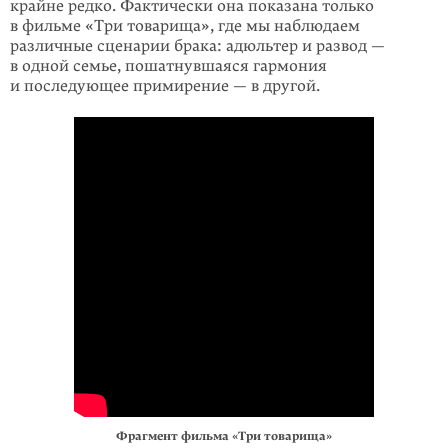
крайне редко. Фактически она показана только
в фильме «Три товарища», где мы наблюдаем
различные сценарии брака: адюльтер и развод —
в одной семье, пошатнувшаяся гармония
и последующее примирение — в другой.
Фрагмент фильма «Три товарища»