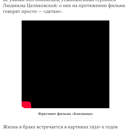
Людмилы Целиковской: о них на протяжении фильма
говорят просто — «детки».
Фрагмент фильма «Близнецы»
Жизнь в браке встречается в картинах 1930-х годов