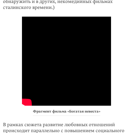
обнаружить и в других, некомедийных фильмах
сталинского времени.)
Фрагмент фильма «Богатая невеста»
В рамках сюжета развитие любовных отношений
происходит параллельно с повышением социального