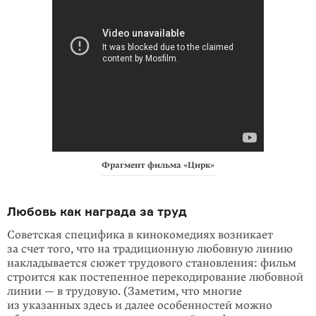
Фрагмент фильма «Цирк»
Любовь как награда за труд
Советская специфика в кинокомедиях возникает
за счет того, что на традиционную любовную линию
накладывается сюжет трудового становления: фильм
строится как постепенное перекодирование любовной
линии — в трудовую. (Заметим, что многие
из указанных здесь и далее особенностей можно