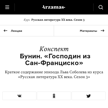
Курс
Русская литература XX века. Сезон 3
Лекции
Материалы
Конспект
Бунин. «Господин из
Сан-Франциско»
Краткое содержание эпизода Льва Соболева из курса
«Русская литература XX века. Сезон 3»