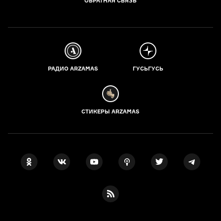
ОБРАТНАЯ СВЯЗЬ
РАДИО ARZAMAS
ГУСЬГУСЬ
СТИКЕРЫ ARZAMAS