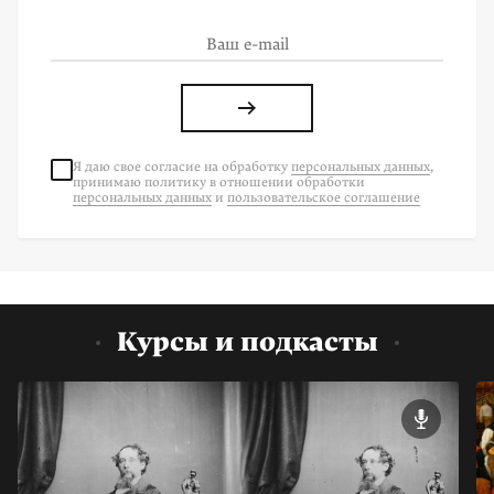
Я даю свое согласие на
обработку
персональных данных
,
принимаю политику в отношении обработки
персональных данных
и
пользовательское соглашение
Курсы и подкасты