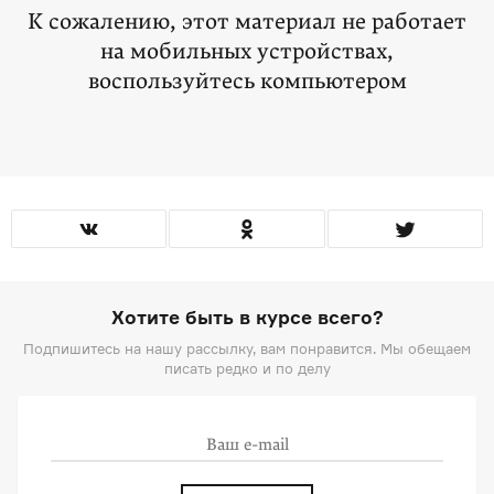
К сожалению, этот материал не работает
на мобильных устройствах,
воспользуйтесь компьютером
Хотите быть в курсе всего?
Подпишитесь на нашу рассылку, вам понравится. Мы обещаем
писать редко и по делу