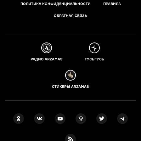
ПОЛИТИКА КОНФИДЕНЦИАЛЬНОСТИ
ПРАВИЛА
ОБРАТНАЯ СВЯЗЬ
РАДИО ARZAMAS
ГУСЬГУСЬ
СТИКЕРЫ ARZAMAS