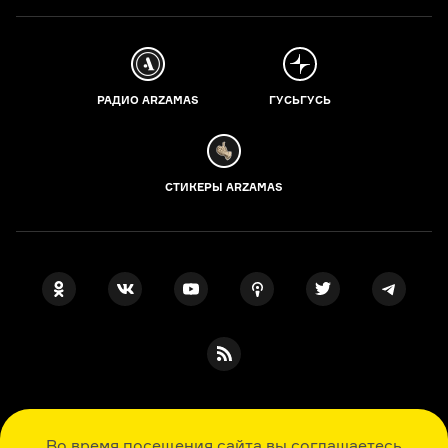
РАДИО ARZAMAS
ГУСЬГУСЬ
СТИКЕРЫ ARZAMAS
ПОДПИСКА НА НАШИ НОВОСТИ
Во время посещения сайта вы соглашаетесь