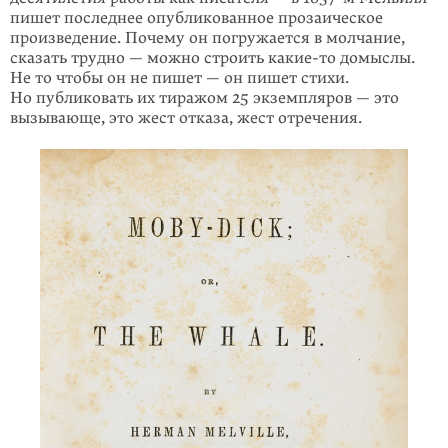
пишет последнее опубликованное прозаическое
произведение. Почему он погружается в молчание,
сказать трудно — можно строить
какие-то
домыслы.
Не то чтобы он не пишет — он пишет стихи.
Но публиковать их тиражом 25 экземпляров — это
вызывающе, это жест отказа, жест отречения.