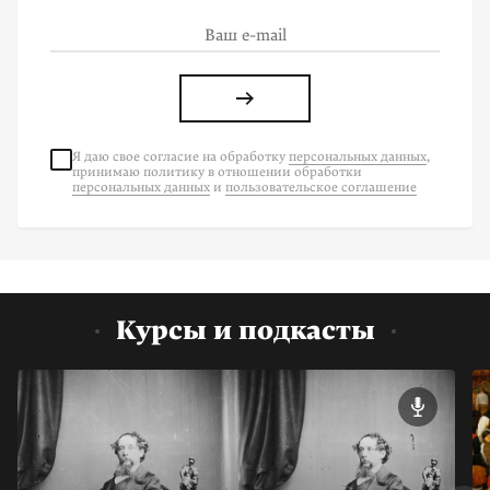
Я даю свое согласие на
обработку
персональных данных
,
принимаю политику в отношении обработки
персональных данных
и
пользовательское соглашение
Курсы и подкасты