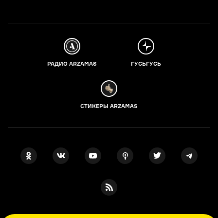
РАДИО ARZAMAS
ГУСЬГУСЬ
СТИКЕРЫ ARZAMAS
ПОДПИСКА НА НАШИ НОВОСТИ