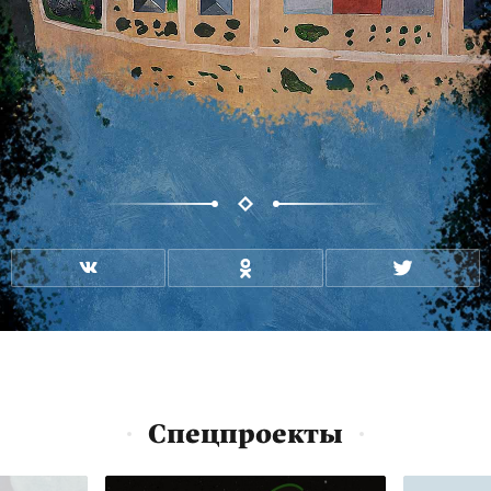
Спецпроекты