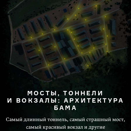
МОСТЫ, ТОННЕЛИ
И ВОКЗАЛЫ: АРХИТЕКТУРА
БАМА
Самый длинный тоннель, самый страшный мост,
самый красивый вокзал и другие