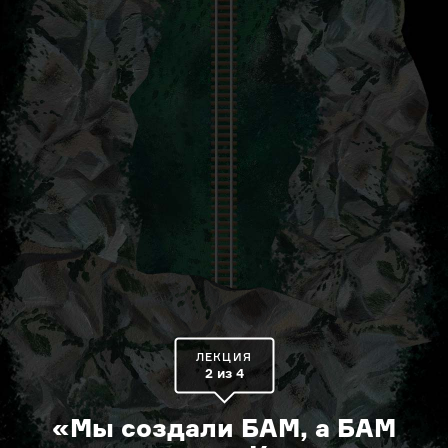
ЛЕКЦИЯ
2 из 4
«Мы создали БАМ, а БАМ