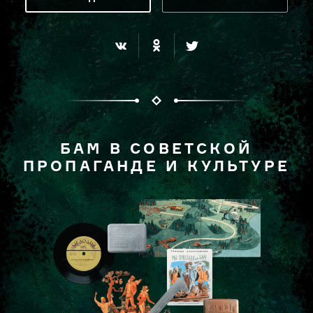
БАМ В СОВЕТСКОЙ
ПРОПАГАНДЕ И КУЛЬТУРЕ