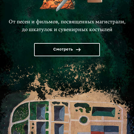
От песен и фильмов, посвященных магистрали,
до шкатулок и сувенирных костылей
Смотреть