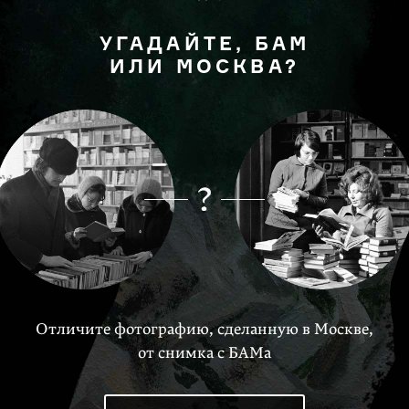
УГАДАЙТЕ, БАМ
ИЛИ МОСКВА?
Отличите фотографию, сделанную в Москве,
от снимка с БАМа