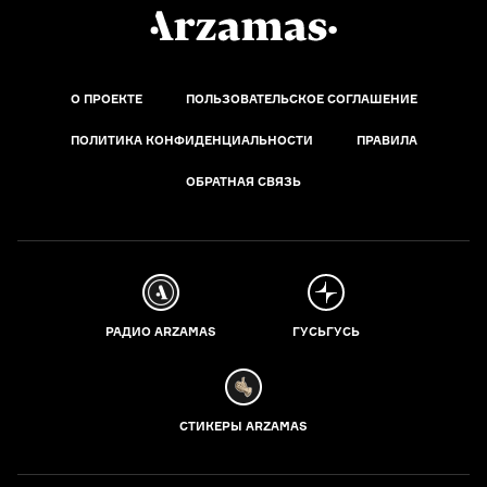
О ПРОЕКТЕ
ПОЛЬЗОВАТЕЛЬСКОЕ СОГЛАШЕНИЕ
ПОЛИТИКА КОНФИДЕНЦИАЛЬНОСТИ
ПРАВИЛА
ОБРАТНАЯ СВЯЗЬ
РАДИО ARZAMAS
ГУСЬГУСЬ
СТИКЕРЫ ARZAMAS