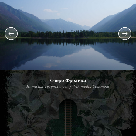
Озеро Фролиха
Наталия Тугутхонова / Wikimedia Commons