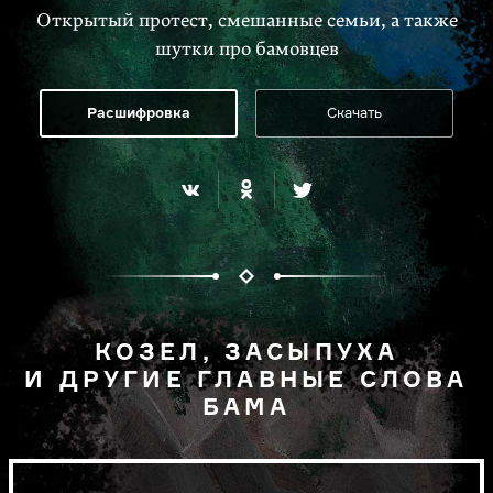
Открытый протест, смешанные семьи, а также
шутки про бамовцев
Расшифровка
Скачать
КОЗЕЛ, ЗАСЫПУХА
И ДРУГИЕ ГЛАВНЫЕ СЛОВА
БАМА