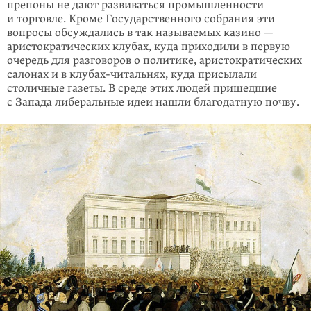
препоны не дают развиваться промышленности
и торговле. Кроме Государственного собрания эти
вопросы обсуждались в так называемых казино —
аристократических клубах, куда приходили в первую
очередь для раз­говоров о политике, аристократических
салонах и в клубах-читальнях, куда присылали
столичные газеты. В среде этих людей пришедшие
с Запада либеральные идеи нашли благодатную почву.