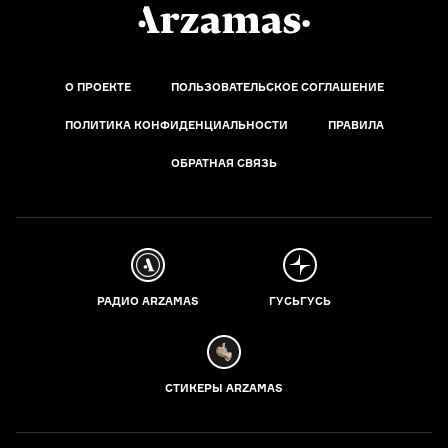
О ПРОЕКТЕ
ПОЛЬЗОВАТЕЛЬСКОЕ СОГЛАШЕНИЕ
ПОЛИТИКА КОНФИДЕНЦИАЛЬНОСТИ
ПРАВИЛА
ОБРАТНАЯ СВЯЗЬ
РАДИО ARZAMAS
ГУСЬГУСЬ
СТИКЕРЫ ARZAMAS