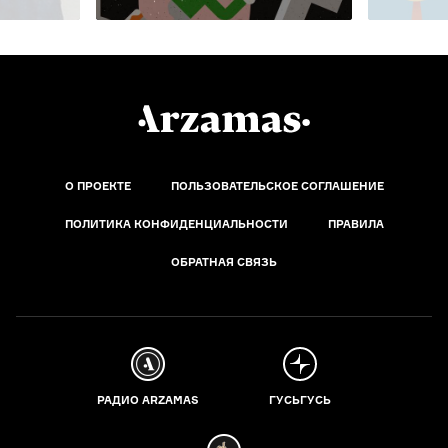
О ПРОЕКТЕ
ПОЛЬЗОВАТЕЛЬСКОЕ СОГЛАШЕНИЕ
ПОЛИТИКА КОНФИДЕНЦИАЛЬНОСТИ
ПРАВИЛА
ОБРАТНАЯ СВЯЗЬ
РАДИО ARZAMAS
ГУСЬГУСЬ