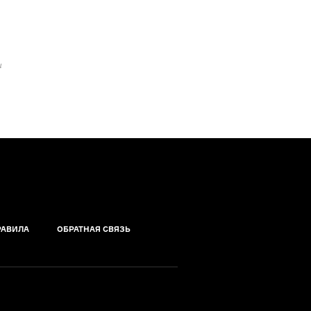
ы
РАВИЛА
ОБРАТНАЯ СВЯЗЬ