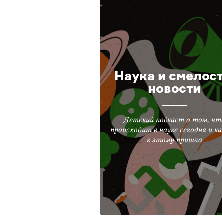
Наука и смелост
новости
Детский подкаст о том, чт
происходит в науке сегодня и ка
к этому пришла