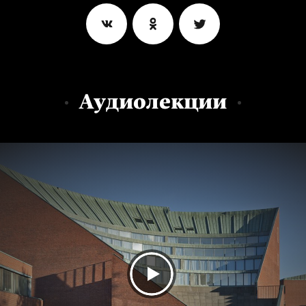
Аудиолекции