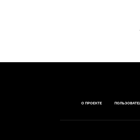
О ПРОЕКТЕ
ПОЛЬЗОВАТЕ