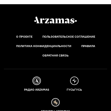
О ПРОЕКТЕ
ПОЛЬЗОВАТЕЛЬСКОЕ СОГЛАШЕНИЕ
ПОЛИТИКА КОНФИДЕНЦИАЛЬНОСТИ
ПРАВИЛА
ОБРАТНАЯ СВЯЗЬ
РАДИО ARZAMAS
ГУСЬГУСЬ